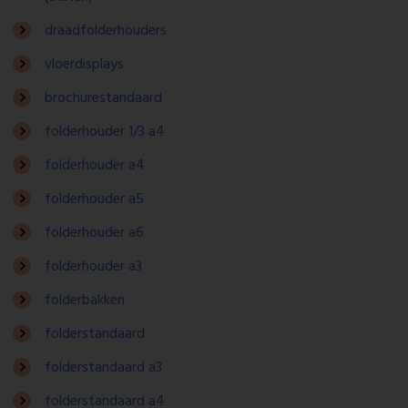
draadfolderhouders
vloerdisplays
brochurestandaard
folderhouder 1/3 a4
folderhouder a4
folderhouder a5
folderhouder a6
folderhouder a3
folderbakken
folderstandaard
folderstandaard a3
folderstandaard a4