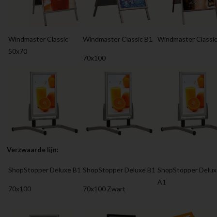
Windmaster Classic
Windmaster Classic B1
Windmaster Classi
50x70
70x100
Verzwaarde lijn:
ShopStopper Deluxe B1
ShopStopper Deluxe B1
ShopStopper Delux
A1
70x100
70x100 Zwart