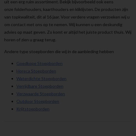
uit een erg ruim assortiment. Bekijk bijvoorbeeld ook eens
onze folderhouders, kaarthouders en kliklijsten. De producten zijn
van topkwaliteit, dit al 16 jaar. Voor verdere vragen verzoeken wij u
om contact met ons op te nemen. Wij kunnen u een deskundig
advies op maat geven. Zo komt er altijd het juiste product thuis. Wij
horen of zien u graag terug.
Andere type stoepborden die wij in de aanbieding hebben
Goedkope Stoepborden
Horeca Stoepborden
Waterdichte Stoepborden
Verrijdbare Stoepborden
Verzwaarde Stoepborden
Outdoor Stoepborden
Krijtstoepborden