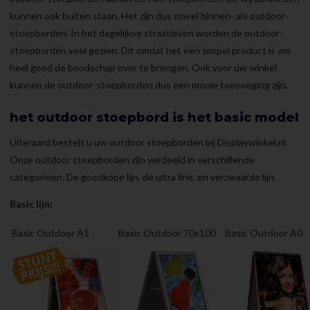
kunnen ook buiten staan. Het zijn dus zowel binnen- als outdoor-
stoepborden. In het dagelijkse straatleven worden de outdoor-
stoepborden veel gezien. Dit omdat het een simpel product is om
heel goed de boodschap over te brengen. Ook voor uw winkel
kunnen de outdoor-stoepborden dus een mooie toevoeging zijn.
het outdoor stoepbord is het basic model
Uiteraard bestelt u uw outdoor stoepborden bij Displaywinkel.nl.
Onze outdoor stoepborden zijn verdeeld in verschillende
categorieen. De goedkope lijn, de ultra line, en verzwaarde lijn.
Basic lijn:
Basic Outdoor A1
Basic Outdoor 70x100
Basic Outdoor A0