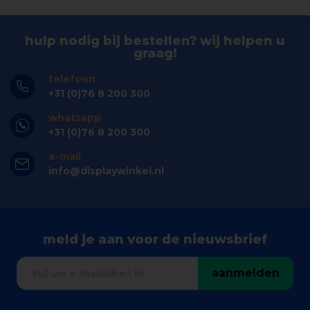
hulp nodig bij bestellen? wij helpen u
graag!
telefoon
+31 (0)76 8 200 300
whatsapp
+31 (0)76 8 200 300
e-mail
info@displaywinkel.nl
meld je aan voor de nieuwsbrief
aanmelden