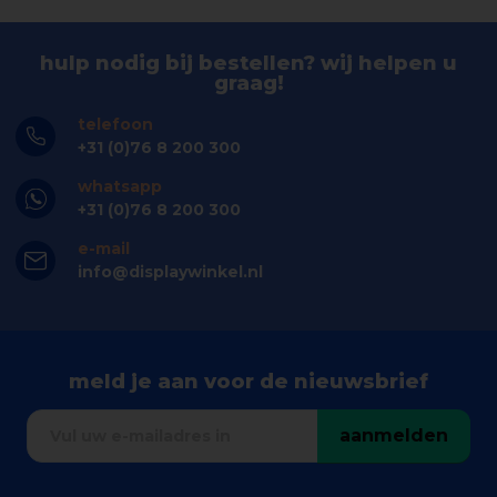
hulp nodig bij bestellen? wij helpen u
graag!
telefoon
+31 (0)76 8 200 300
whatsapp
+31 (0)76 8 200 300
e-mail
info@displaywinkel.nl
meld je aan voor de nieuwsbrief
aanmelden