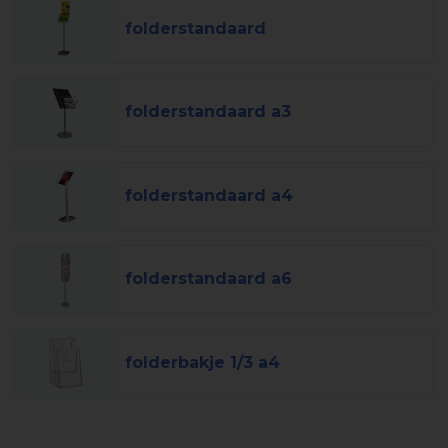
folderstandaard
folderstandaard a3
folderstandaard a4
folderstandaard a6
folderbakje 1/3 a4