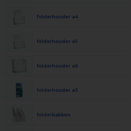
folderhouder a4
folderhouder a5
folderhouder a6
folderhouder a3
folderbakken