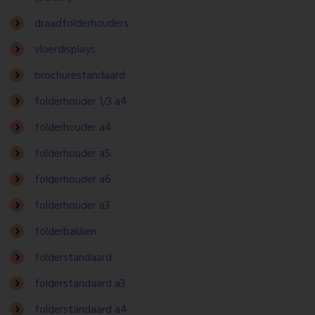
draadfolderhouders
vloerdisplays
brochurestandaard
folderhouder 1/3 a4
folderhouder a4
folderhouder a5
folderhouder a6
folderhouder a3
folderbakken
folderstandaard
folderstandaard a3
folderstandaard a4