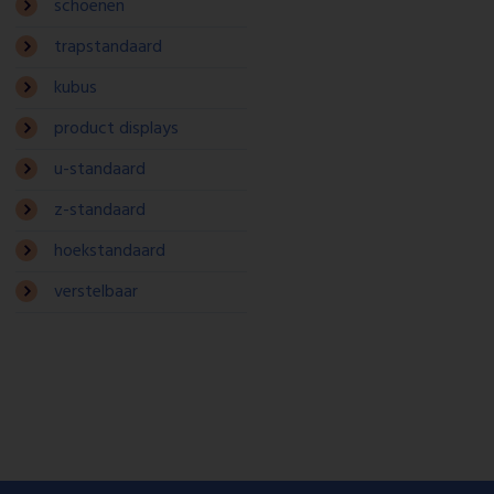
schoenen
trapstandaard
kubus
product displays
u-standaard
z-standaard
hoekstandaard
verstelbaar