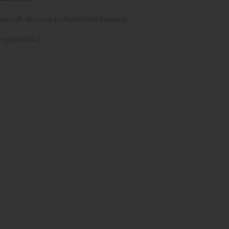
 gebruik zijn vorm en helderheid behoudt.
belangrijk is.