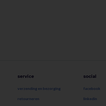
service
social
verzending en bezorging
facebook
retourneren
linkedin