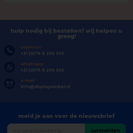
hulp nodig bij bestellen? wij helpen u
graag!
telefoon
+31 (0)76 8 200 300
whatsapp
+31 (0)76 8 200 300
e-mail
info@displaywinkel.nl
meld je aan voor de nieuwsbrief
aanmelden