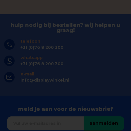
hulp nodig bij bestellen? wij helpen u
graag!
telefoon
+31 (0)76 8 200 300
whatsapp
+31 (0)76 8 200 300
e-mail
info@displaywinkel.nl
meld je aan voor de nieuwsbrief
aanmelden