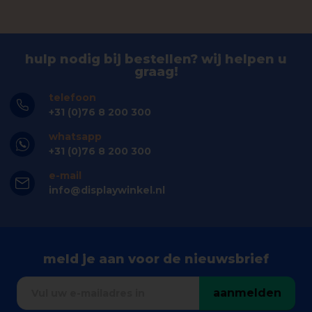
hulp nodig bij bestellen? wij helpen u
graag!
telefoon
+31 (0)76 8 200 300
whatsapp
+31 (0)76 8 200 300
e-mail
info@displaywinkel.nl
meld je aan voor de nieuwsbrief
aanmelden