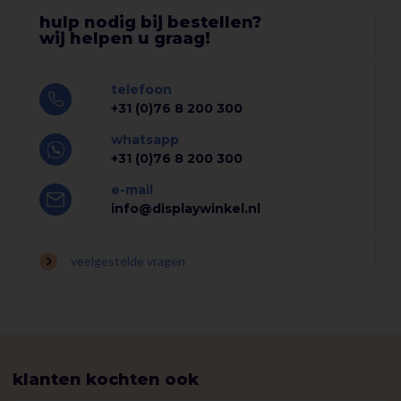
hulp nodig bij bestellen?
wij helpen u graag!
telefoon
+31 (0)76 8 200 300
whatsapp
+31 (0)76 8 200 300
e-mail
info@displaywinkel.nl
veelgestelde vragen
klanten kochten ook