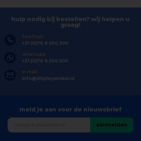
hulp nodig bij bestellen? wij helpen u
graag!
telefoon
+31 (0)76 8 200 300
whatsapp
+31 (0)76 8 200 300
e-mail
info@displaywinkel.nl
meld je aan voor de nieuwsbrief
aanmelden