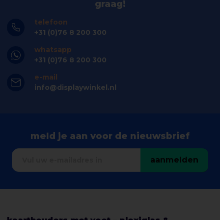
graag!
telefoon
+31 (0)76 8 200 300
whatsapp
+31 (0)76 8 200 300
e-mail
info@displaywinkel.nl
meld je aan voor de nieuwsbrief
aanmelden