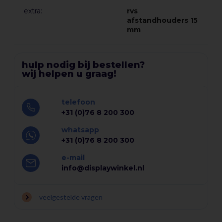
extra:
rvs
afstandhouders 15
mm
hulp nodig bij bestellen?
wij helpen u graag!
telefoon
+31 (0)76 8 200 300
whatsapp
+31 (0)76 8 200 300
e-mail
info@displaywinkel.nl
veelgestelde vragen