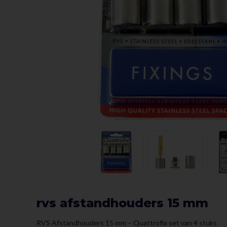
rvs afstandhouders 15 mm
RVS Afstandhouders 15 mm – Quattrofix set van 4 stuks