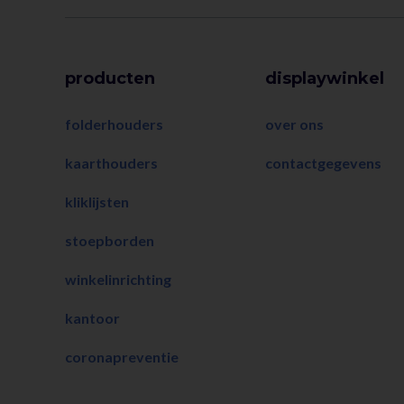
producten
displaywinkel
folderhouders
over ons
kaarthouders
contactgegevens
kliklijsten
stoepborden
winkelinrichting
kantoor
coronapreventie