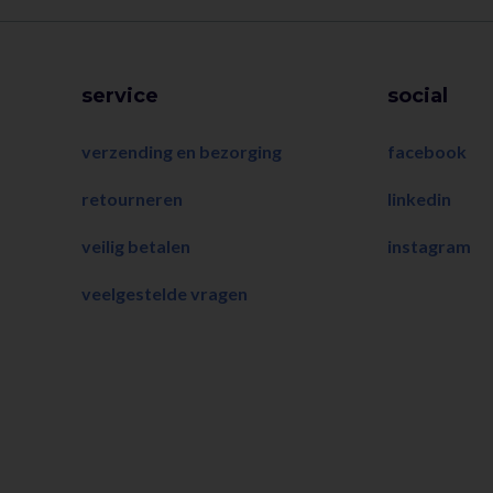
service
social
verzending en bezorging
facebook
retourneren
linkedin
veilig betalen
instagram
veelgestelde vragen